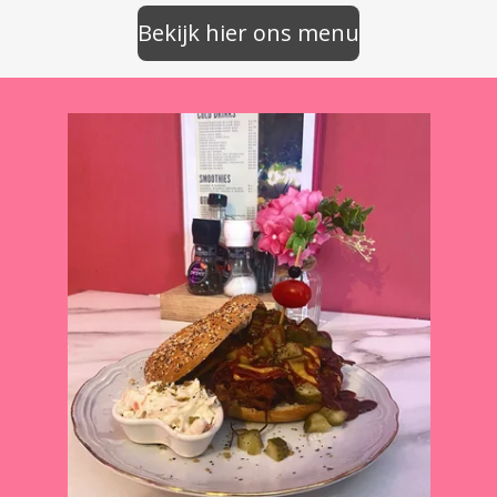
Bekijk hier ons menu