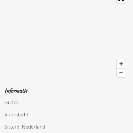
Informatie
Guava
Voorstad 1
Sittard, Nederland