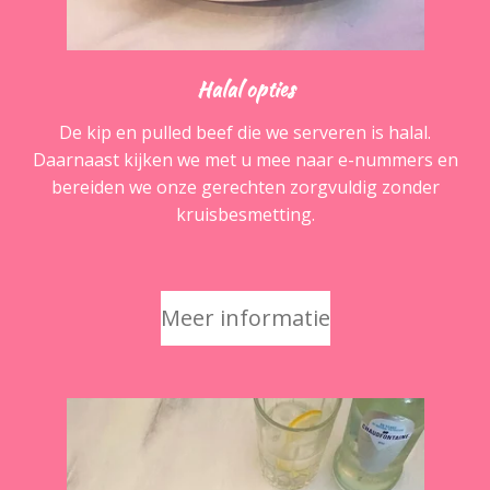
Halal opties
De kip en pulled beef die we serveren is halal.
Daarnaast kijken we met u mee naar e-nummers en
bereiden we onze gerechten zorgvuldig zonder
kruisbesmetting.
Meer informatie