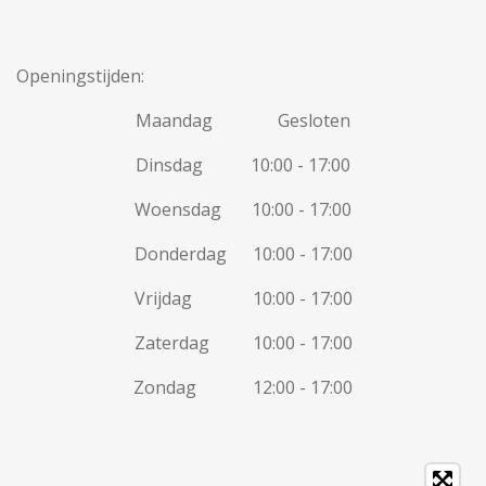
Openingstijden:
Maandag Gesloten
Dinsdag 10:00 - 17:00
Woensdag 10:00 - 17:00
Donderdag 10:00 - 17:00
Vrijdag 10:00 - 17:00
Zaterdag 10:00 - 17:00
Zondag 12:00 - 17:00