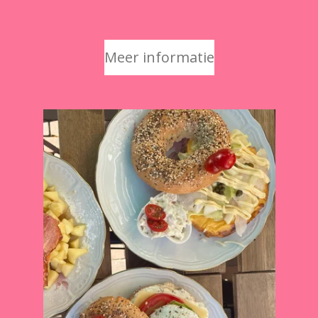
Meer informatie