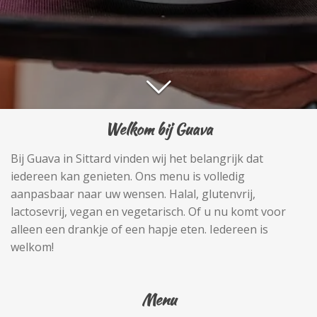
Welkom bij Guava
Bij Guava in Sittard vinden wij het belangrijk dat
iedereen kan genieten. Ons menu is volledig
aanpasbaar naar uw wensen. Halal, glutenvrij,
lactosevrij, vegan en vegetarisch. Of u nu komt voor
alleen een drankje of een hapje eten. Iedereen is
welkom!
Menu